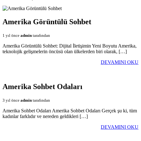
Amerika Görüntülü Sohbet
1 yıl önce
admin
tarafından
Amerika Görüntülü Sohbet: Dijital İletişimin Yeni Boyutu Amerika,
teknolojik gelişmelerin öncüsü olan ülkelerden biri olarak, […]
DEVAMINI OKU
Amerika Sohbet Odaları
3 yıl önce
admin
tarafından
Amerika Sohbet Odaları Amerika Sohbet Odaları Gerçek şu ki, tüm
kadınlar farklıdır ve nereden geldikleri […]
DEVAMINI OKU